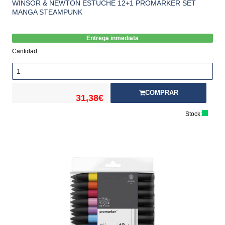
WINSOR & NEWTON ESTUCHE 12+1 PROMARKER SET
MANGA STEAMPUNK
Entrega inmediata
Cantidad
COMPRAR
31,38€
Stock: