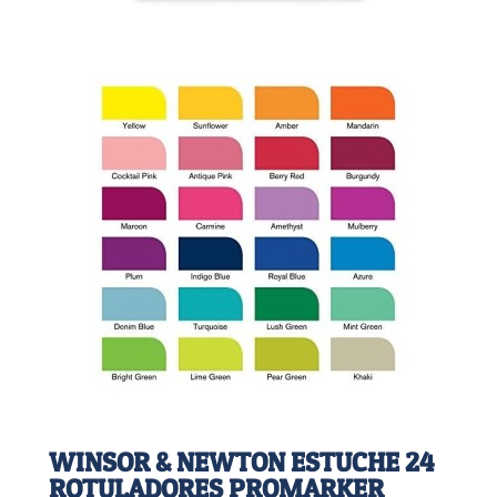
WINSOR & NEWTON ESTUCHE 24
ROTULADORES PROMARKER