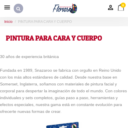
0
Inicio
PINTURA PARA CARA Y CUERPO
PINTURA PARA CARA Y CUERPO
30 años de experiencia británica
Fundada en 1989, Snazaroo se fabrica con orgullo en Reino Unido
con los más altos estándares de calidad. Desde nuestra base en
Somerset, Inglaterra, soñamos con materiales de pintura facial y
corporal para despertar la imaginación de todo el mundo. Con colores
individuales y sets completos, guías paso a paso, herramientas y
efectos especiales, nuestra gama está en constante evolución para
ofrecerte nuevas formas de crear.