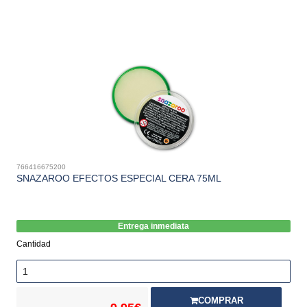
766416675200
SNAZAROO EFECTOS ESPECIAL CERA 75ML
Entrega inmediata
Cantidad
COMPRAR