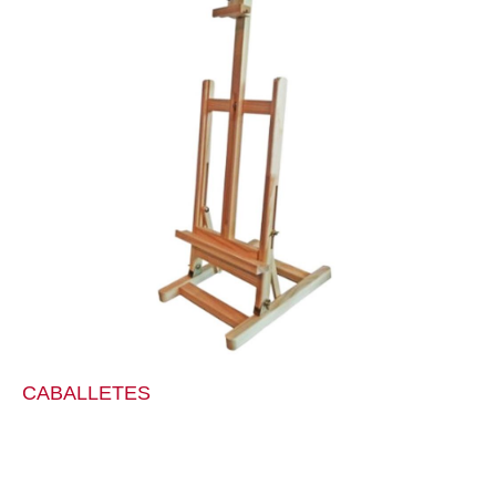
CABALLETES