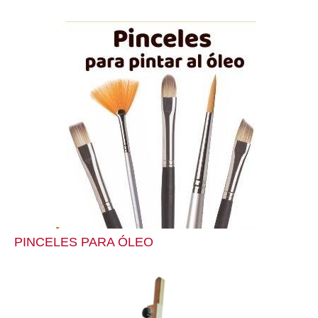
PINCELES PARA ÓLEO