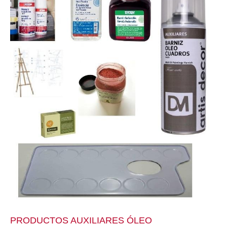
PRODUCTOS AUXILIARES ÓLEO