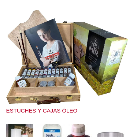
ESTUCHES Y CAJAS ÓLEO