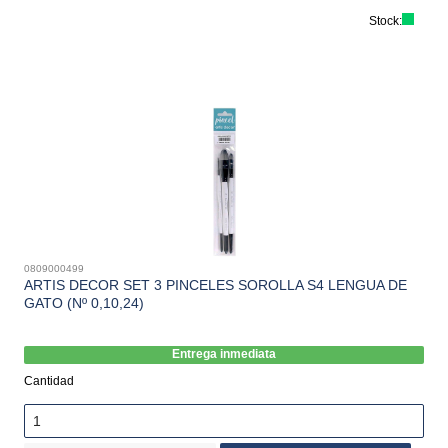
Stock:
0809000499
ARTIS DECOR SET 3 PINCELES SOROLLA S4 LENGUA DE
GATO (Nº 0,10,24)
Entrega inmediata
Cantidad