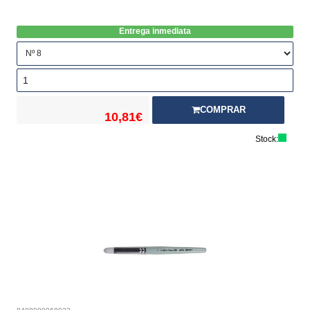
Entrega inmediata
COMPRAR
10,81€
Stock: