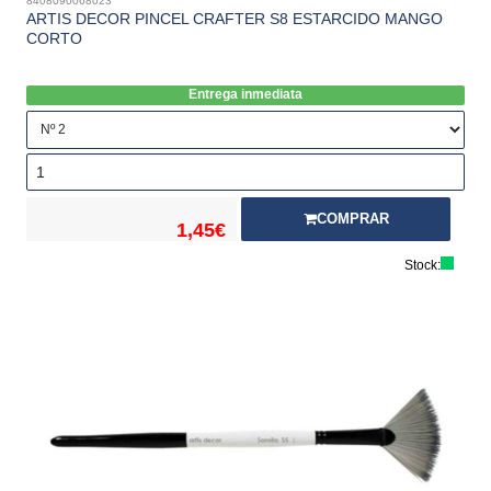
8408090068023
ARTIS DECOR PINCEL CRAFTER S8 ESTARCIDO MANGO
CORTO
Entrega inmediata
COMPRAR
1,45€
Stock: