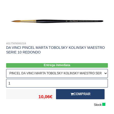
4017505000219
DA VINCI PINCEL MARTA TOBOLSKY KOLINSKY MAESTRO
SERIE 10 REDONDO
Entrega inmediata
COMPRAR
10,06€
Stock: