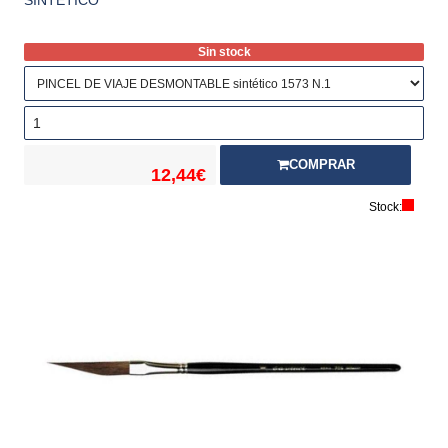
SINTÉTICO
Sin stock
COMPRAR
12,44€
Stock: