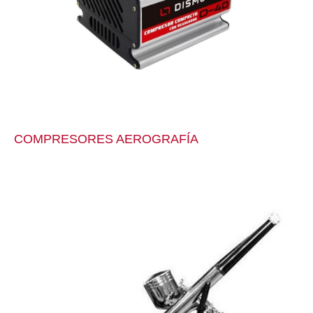
COMPRESORES AEROGRAFÍA