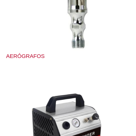
AERÓGRAFOS