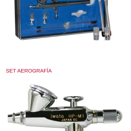
SET AEROGRAFÍA