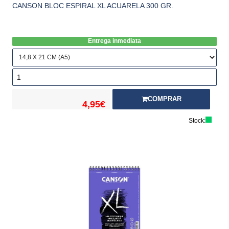
CANSON BLOC ESPIRAL XL ACUARELA 300 GR.
Entrega inmediata
COMPRAR
4,95€
Stock: