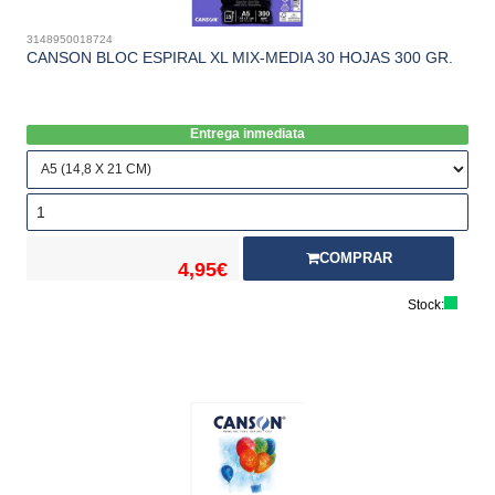
3148950018724
CANSON BLOC ESPIRAL XL MIX-MEDIA 30 HOJAS 300 GR.
Entrega inmediata
COMPRAR
4,95€
Stock: