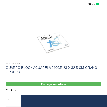
Stock:
8422714007212
GUARRO BLOCK ACUARELA 240GR 23 X 32,5 CM GRANO
GRUESO
Entrega inmediata
Cantidad