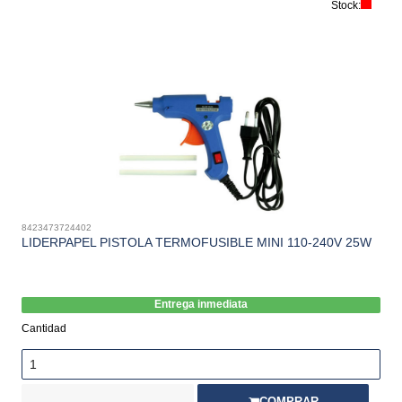
Stock:
8423473724402
LIDERPAPEL PISTOLA TERMOFUSIBLE MINI 110-240V 25W
Entrega inmediata
Cantidad
COMPRAR