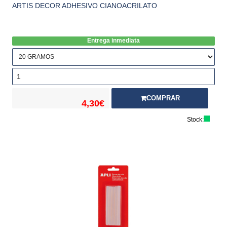
ARTIS DECOR ADHESIVO CIANOACRILATO
Entrega inmediata
COMPRAR
4,30€
Stock: