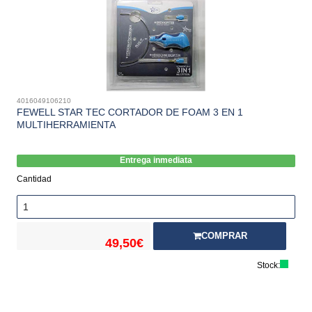
4016049106210
FEWELL STAR TEC CORTADOR DE FOAM 3 EN 1
MULTIHERRAMIENTA
Entrega inmediata
Cantidad
COMPRAR
49,50€
Stock: