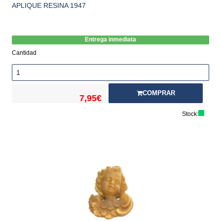
APLIQUE RESINA 1947
Entrega inmediata
Cantidad
COMPRAR
7,95€
Stock: