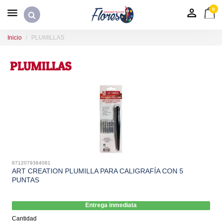
0
Inicio
PLUMILLAS
PLUMILLAS
8712079384081
ART CREATION PLUMILLA PARA CALIGRAFÍA CON 5
PUNTAS
Entrega inmediata
Cantidad