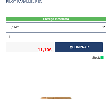
PILOT PARALLEL PEN
Entrega inmediata
COMPRAR
11,10€
Stock: