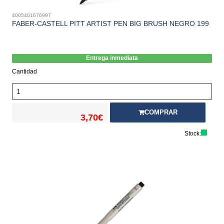
4005401676997
FABER-CASTELL PITT ARTIST PEN BIG BRUSH NEGRO 199
Entrega inmediata
Cantidad
COMPRAR
3,70€
Stock: