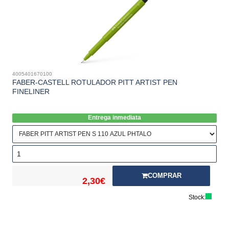
4005401670100
FABER-CASTELL ROTULADOR PITT ARTIST PEN
FINELINER
Entrega inmediata
COMPRAR
2,30€
Stock: