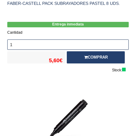
FABER-CASTELL PACK SUBRAYADORES PASTEL 8 UDS.
Entrega inmediata
Cantidad
COMPRAR
5,60€
Stock: