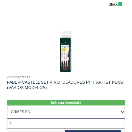
Stock:
4005401678045
FABER-CASTELL SET 4 ROTULADORES PITT ARTIST PENS
(VARIOS MODELOS)
Entrega inmediata