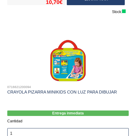
10,70€
Stock:
0716621200094
CRAYOLA PIZARRA MINIKIDS CON LUZ PARA DIBUJAR
Entrega inmediata
Cantidad