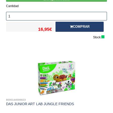
Cantidad
COMPRAR
16,95€
Stock:
8000144006823
DAS JUNIOR ART LAB JUNGLE FRIENDS