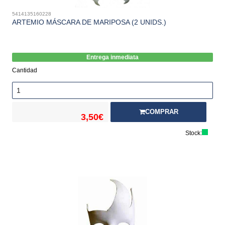
5414135160228
ARTEMIO MÁSCARA DE MARIPOSA (2 UNIDS.)
Entrega inmediata
Cantidad
COMPRAR
3,50€
Stock: