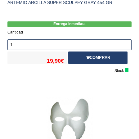
ARTEMIO ARCILLA SUPER SCULPEY GRAY 454 GR.
Entrega inmediata
Cantidad
COMPRAR
19,90€
Stock: