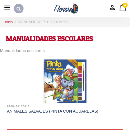
0
Inicio
MANUALIDADES ESCOLARES
MANUALIDADES ESCOLARES
Manualidades escolares
9788499136813
ANIMALES SALVAJES (PINTA CON ACUARELAS)