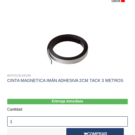
Stock:
8437013133159
CINTA MAGNETICA IMÁN ADHESIVA 2CM TACK 3 METROS
Entrega inmediata
Cantidad
COMPRAR