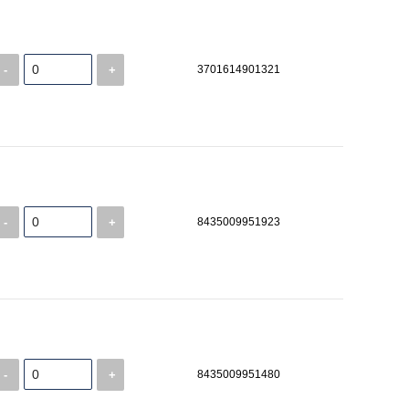
-
+
3701614901321
-
+
8435009951923
-
+
8435009951480