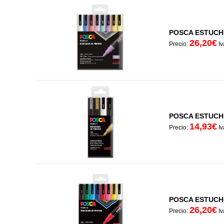
POSCA ESTUCH
26,20€
Precio:
Iv
POSCA ESTUCH
14,93€
Precio:
Iv
POSCA ESTUCH
26,20€
Precio:
Iv