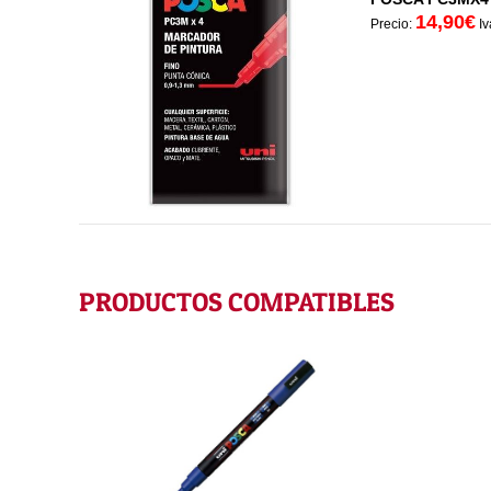
14,90€
Precio:
Iv
PRODUCTOS COMPATIBLES