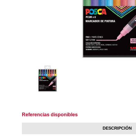
Referencias disponibles
DESCRIPCIÓN