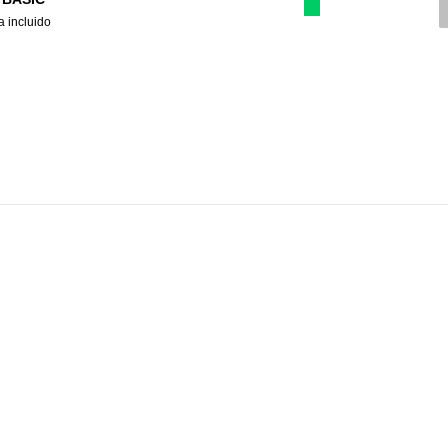
a incluido